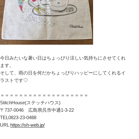
今日みたいな暑い日はちょっぴり涼しい気持ちにさせてくれ
ます。
そして、雨の日を何だかちょっぴりハッピーにしてくれるイ
ラストです♡
＝＝＝＝＝＝＝＝＝＝＝＝＝＝＝＝＝＝＝
StitchHouse(ステッチハウス)
〒737-0046 広島県呉市中通1-3-22
TEL0823-23-0488
URL
https://sh-web.jp/