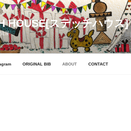
CH HOUSE[ステッチハウス]
貨屋
agram
ORIGINAL BIB
ABOUT
CONTACT