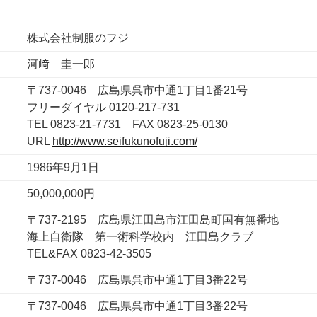
株式会社制服のフジ
河﨑 圭一郎
〒737-0046 広島県呉市中通1丁目1番21号
フリーダイヤル 0120-217-731
TEL 0823-21-7731 FAX 0823-25-0130
URL
http://www.seifukunofuji.com/
1986年9月1日
50,000,000円
〒737-2195 広島県江田島市江田島町国有無番地
海上自衛隊 第一術科学校内 江田島クラブ
TEL&FAX 0823-42-3505
〒737-0046 広島県呉市中通1丁目3番22号
〒737-0046 広島県呉市中通1丁目3番22号