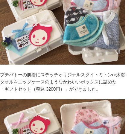
プチバトーの肌着にステッチオリジナルスタイ・ミトンor沐浴
タオルをエッグケースのようなかわいいボックスに詰めた
「ギフトセット（税込 3200円）」ができました。