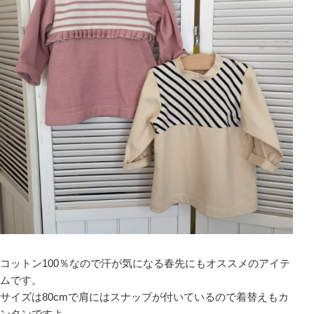
コットン100％なので汗が気になる春先にもオススメのアイテ
ムです。
サイズは80cmで肩にはスナップが付いているので着替えもカ
ンタンですよ。