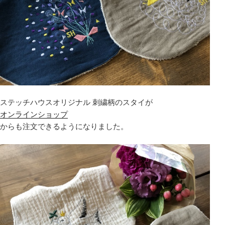
ステッチハウスオリジナル 刺繍柄のスタイが
オンラインショップ
からも注文できるようになりました。