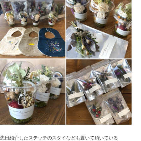
先日紹介したステッチのスタイなども置いて頂いている