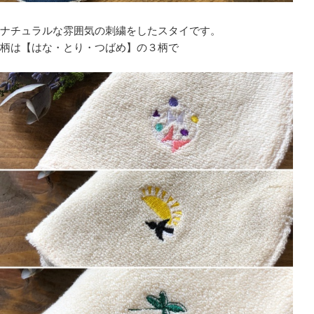
ナチュラルな雰囲気の刺繍をしたスタイです。
柄は【はな・とり・つばめ】の３柄で