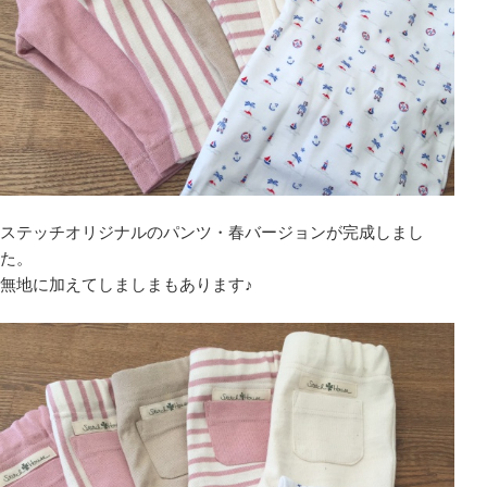
ステッチオリジナルのパンツ・春バージョンが完成しまし
た。
無地に加えてしましまもあります♪