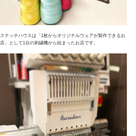
ステッチハウスは「1枚からオリジナルウェアが製作できるお
店」として1台の刺繍機から始まったお店です。