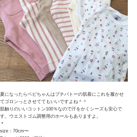
夏になったらベビちゃんはプチバトーの肌着にこれを履かせ
てゴロンっとさせててもいいですよね＾＾
肌触りのいいコットン100％なので汗をかくシーズも安心で
す。ウエストゴム調整用のホールもありますよ。
＊
size：70cm〜