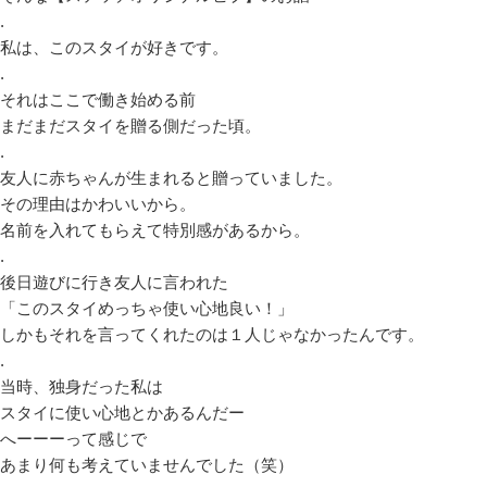
.
私は、このスタイが好きです。
.
それはここで働き始める前
まだまだスタイを贈る側だった頃。
.
友人に赤ちゃんが生まれると贈っていました。
その理由はかわいいから。
名前を入れてもらえて特別感があるから。
.
後日遊びに行き友人に言われた
「このスタイめっちゃ使い心地良い！」
しかもそれを言ってくれたのは１人じゃなかったんです。
.
当時、独身だった私は
スタイに使い心地とかあるんだー
へーーーって感じで
あまり何も考えていませんでした（笑）