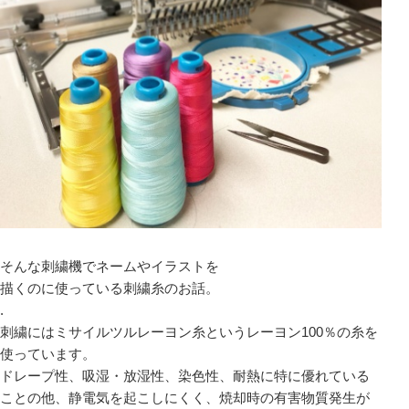
そんな刺繍機でネームやイラストを
描くのに使っている刺繍糸のお話。
.
刺繍にはミサイルツルレーヨン糸というレーヨン100％の糸を
使っています。
ドレープ性、吸湿・放湿性、染色性、耐熱に特に優れている
ことの他、静電気を起こしにくく、焼却時の有害物質発生が