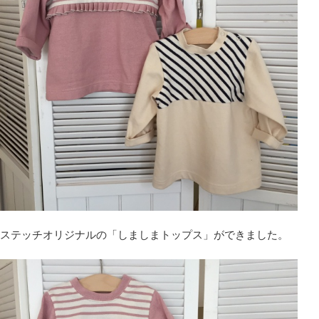
ステッチオリジナルの「しましまトップス」ができました。