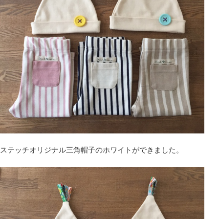
ステッチオリジナル三角帽子のホワイトができました。