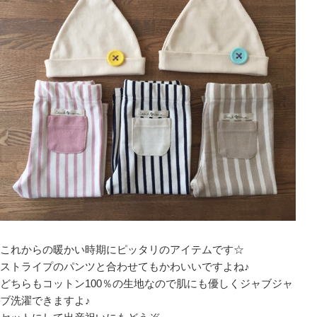
これからの暖かい時期にピッタリのアイテムです☆
ストライプのパンツと合わせてもかわいいですよね♪
どちらもコットン100％の生地なので肌にも優しくジャブジャ
ブ洗濯できますよ♪