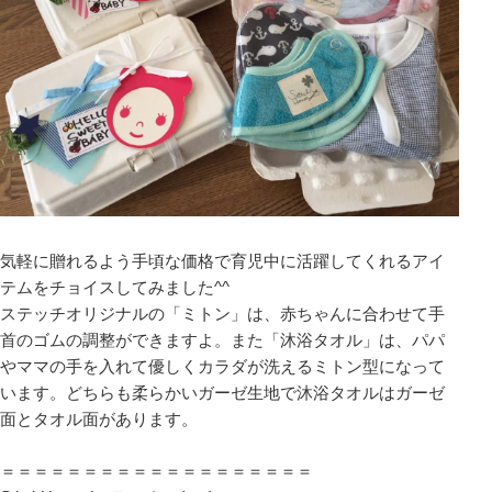
気軽に贈れるよう手頃な価格で育児中に活躍してくれるアイ
テムをチョイスしてみました^^
ステッチオリジナルの「ミトン」は、赤ちゃんに合わせて手
首のゴムの調整ができますよ。また「沐浴タオル」は、パパ
やママの手を入れて優しくカラダが洗えるミトン型になって
います。どちらも柔らかいガーゼ生地で沐浴タオルはガーゼ
面とタオル面があります。
＝＝＝＝＝＝＝＝＝＝＝＝＝＝＝＝＝＝＝