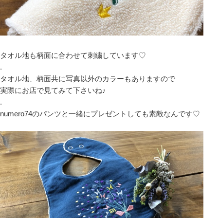
タオル地も柄面に合わせて刺繍しています♡
.
タオル地、柄面共に写真以外のカラーもありますので
実際にお店で見てみて下さいね♪
.
numero74のパンツと一緒にプレゼントしても素敵なんです♡