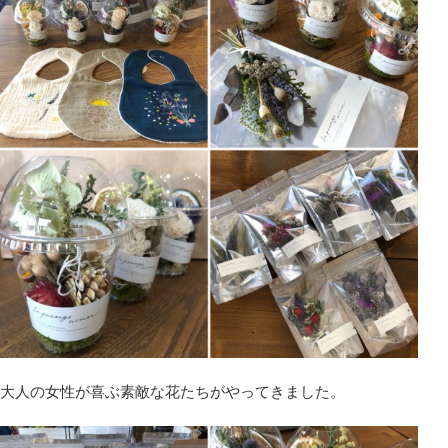
大人の女性が喜ぶ素敵な花たちがやってきました。