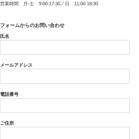
営業時間 月-土 9:00-17:30／日 11:00-18:30
フォームからのお問い合わせ
氏名
メールアドレス
電話番号
ご住所