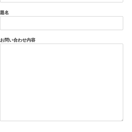
題名
お問い合わせ内容