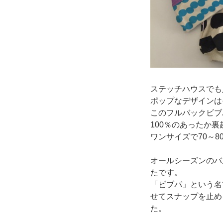
ステッチハウスでも
ポップなデザインは
このフルバックビブ
100％のあったか
ワンサイズで70～8
オールシーズンのバ
たです。
「ビブパ」という名
せてスナップを止め
た。