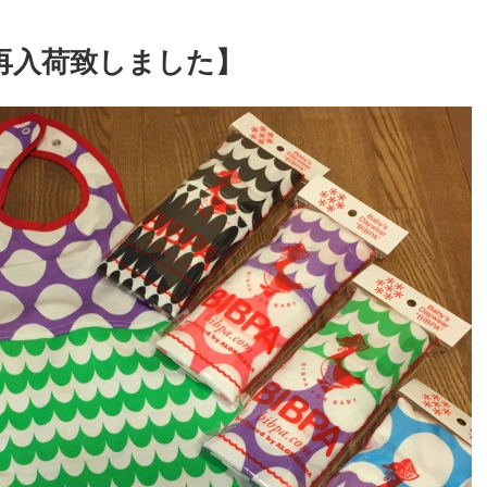
再入荷致しました】