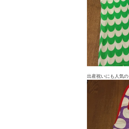
出産祝いにも人気の