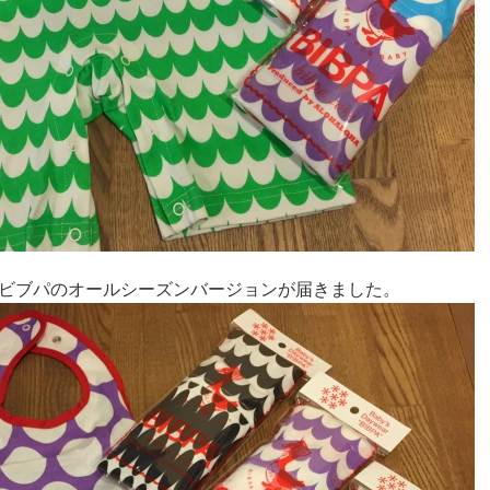
ビブパのオールシーズンバージョンが届きました。