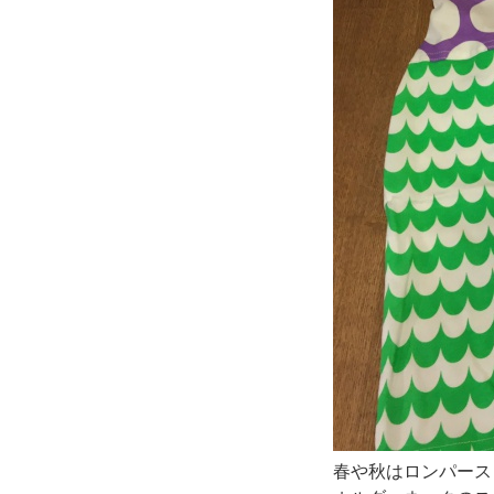
春や秋はロンパース