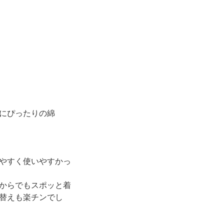
にぴったりの綿
。
やすく使いやすかっ
からでもスポッと着
替えも楽チンでし