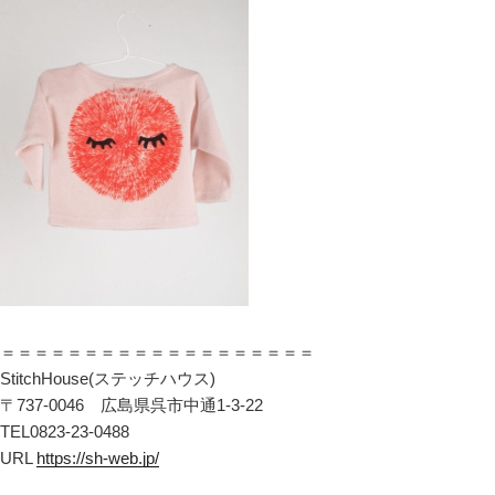
＝＝＝＝＝＝＝＝＝＝＝＝＝＝＝＝＝＝＝
StitchHouse(ステッチハウス)
〒737-0046 広島県呉市中通1-3-22
TEL0823-23-0488
URL
https://sh-web.jp/