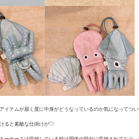
アイテムが届く度に中身がどうなっているのか気になってつい
けると素敵な仕掛けが♡
キーケースは収納している時は胴体の部分に収納されており、