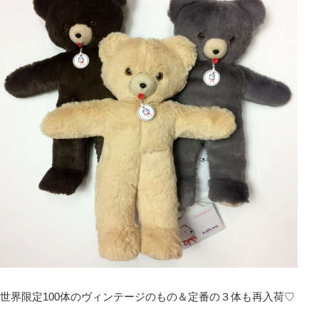
世界限定100体のヴィンテージのもの＆定番の３体も再入荷♡