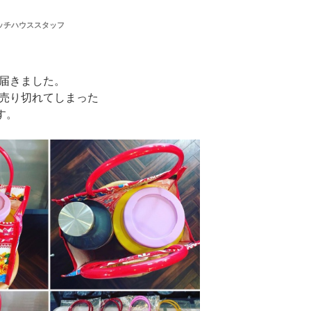
ッチハウススタッフ
】
届きました。
売り切れてしまった
す。