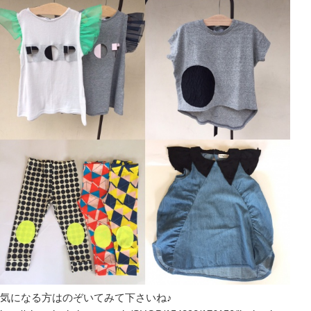
気になる方はのぞいてみて下さいね♪