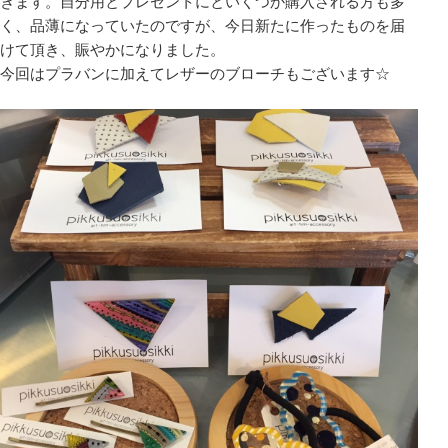
きます。自分用とプレゼントにといくつか購入される方も多
く、品薄になっていたのですが、今日新たに作ったものを届
けて頂き、賑やかになりました。
今回はプラバンに加えてレザーのブローチもございます☆