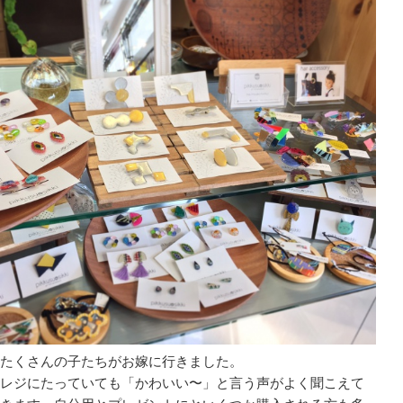
たくさんの子たちがお嫁に行きました。
レジにたっていても「かわいい〜」と言う声がよく聞こえて