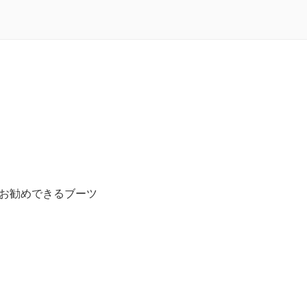
お勧めできるブーツ