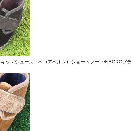
ンタ)】キッズシューズ・ベロアベルクロショートブーツ/NEGROブ