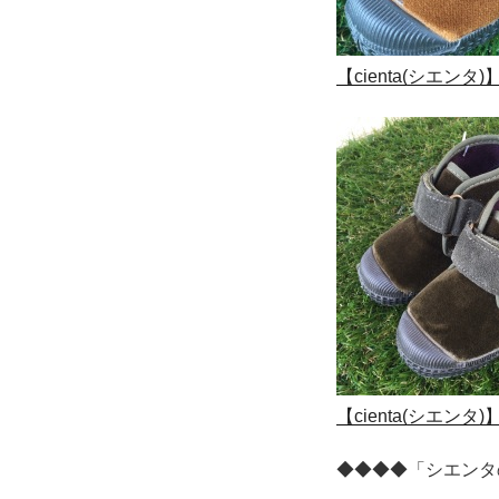
【cienta(シエ
【cienta(シエ
◆◆◆◆「シエンタ