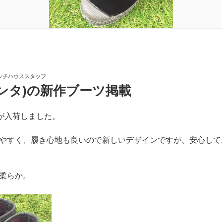
ッチハウススタッフ
シエンタ)の新作ブーツ掲載
ーツが入荷しました。
やすく、履き心地も良いので新しいデザインですが、安心して
柔らか。