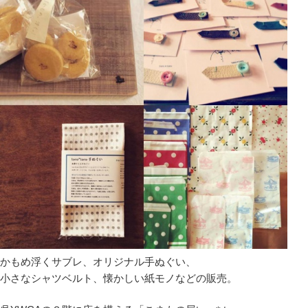
かもめ浮くサブレ、オリジナル手ぬぐい、
小さなシャツベルト、懐かしい紙モノなどの販売。