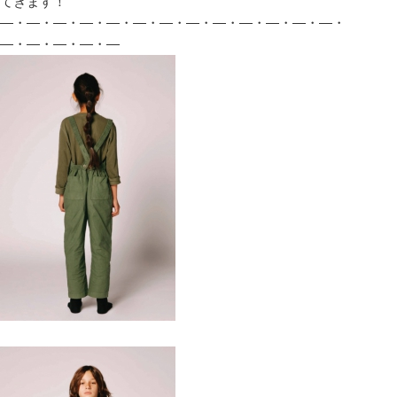
てきます！
―・―・―・―・―・―・―・―・―・―・―・―・―・
―・―・―・―・―