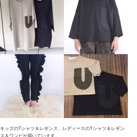
キッズのTシャツ＆レギンス、レディースのTシャツ＆レギン
ス＆ワンピが届いています。