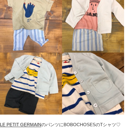
LE PETIT GERMAIN
のパンツにBOBOCHOSESのTシャツ♡